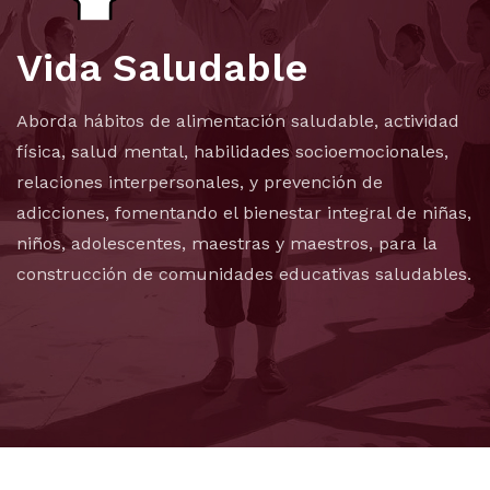
Vida Saludable
Aborda hábitos de alimentación saludable, actividad
física, salud mental, habilidades socioemocionales,
relaciones interpersonales, y prevención de
adicciones, fomentando el bienestar integral de niñas,
niños, adolescentes, maestras y maestros, para la
construcción de comunidades educativas saludables.