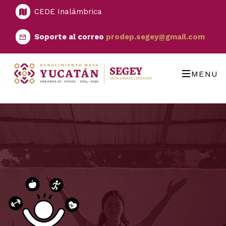
CEDE Inalámbrica
Soporte al correo
prodep.segey@gmail.com
MENU